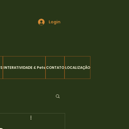
Login
ES
INTERATIVIDADE & Pets
CONTATO
LOCALIZAÇÃO