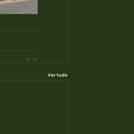
Ver tudo