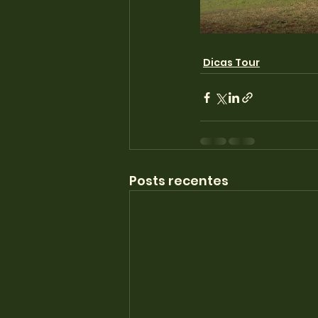
Dicas Tour
Posts recentes